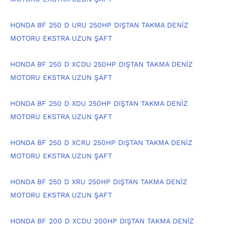
HONDA BF 250 D URU 250HP DIŞTAN TAKMA DENİZ
MOTORU EKSTRA UZUN ŞAFT
HONDA BF 250 D XCDU 250HP DIŞTAN TAKMA DENİZ
MOTORU EKSTRA UZUN ŞAFT
HONDA BF 250 D XDU 250HP DIŞTAN TAKMA DENİZ
MOTORU EKSTRA UZUN ŞAFT
HONDA BF 250 D XCRU 250HP DIŞTAN TAKMA DENİZ
MOTORU EKSTRA UZUN ŞAFT
HONDA BF 250 D XRU 250HP DIŞTAN TAKMA DENİZ
MOTORU EKSTRA UZUN ŞAFT
HONDA BF 200 D XCDU 200HP DIŞTAN TAKMA DENİZ