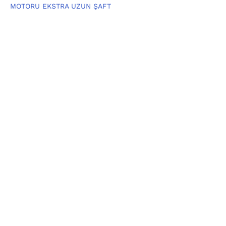
MOTORU EKSTRA UZUN ŞAFT