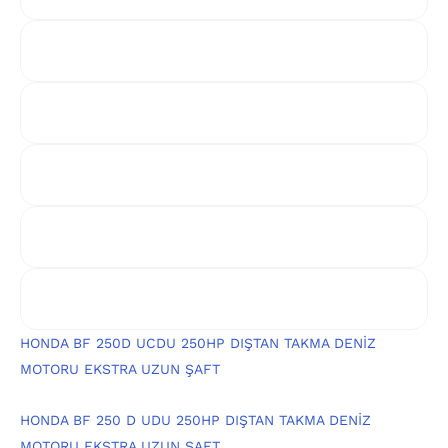
HONDA BF 250D UCDU 250HP DIŞTAN TAKMA DENİZ
MOTORU EKSTRA UZUN ŞAFT
HONDA BF 250 D UDU 250HP DIŞTAN TAKMA DENİZ
MOTORU EKSTRA UZUN ŞAFT