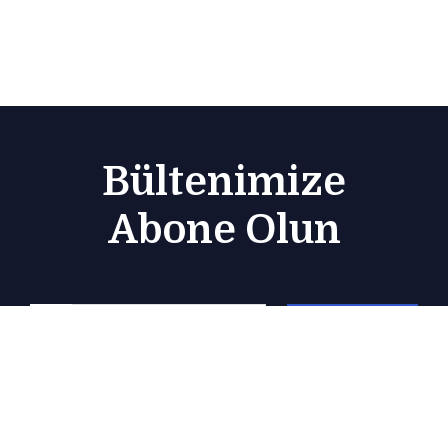
Bültenimize
Abone Olun
Subscribe