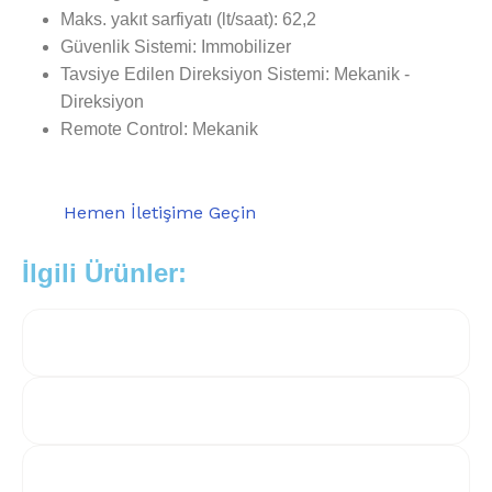
Maks. yakıt sarfiyatı (lt/saat): 62,2
Güvenlik Sistemi: Immobilizer
Tavsiye Edilen Direksiyon Sistemi: Mekanik -
Direksiyon
Remote Control: Mekanik
Hemen İletişime Geçin
İlgili Ürünler: