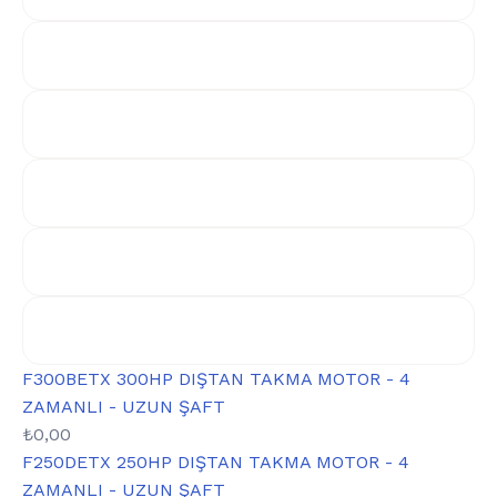
F300BETX 300HP DIŞTAN TAKMA MOTOR - 4
ZAMANLI - UZUN ŞAFT
₺
0,00
F250DETX 250HP DIŞTAN TAKMA MOTOR - 4
ZAMANLI - UZUN ŞAFT