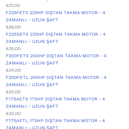
₺
37,00
F225FETX 225HP DIŞTAN TAKMA MOTOR - 4
ZAMANLI - UZUN ŞAFT
₺
36,00
F225DETX 225HP DIŞTAN TAKMA MOTOR - 4
ZAMANLI - UZUN ŞAFT
₺
35,00
F200FETX 200HP DIŞTAN TAKMA MOTOR - 4
ZAMANLI - UZUN ŞAFT
₺
34,00
F200FETL 200HP DIŞTAN TAKMA MOTOR - 4
ZAMANLI - UZUN ŞAFT
₺
33,00
F175AETX 175HP DIŞTAN TAKMA MOTOR - 4
ZAMANLI - UZUN ŞAFT
₺
32,00
F175AETL 175HP DIŞTAN TAKMA MOTOR - 4
ZAMANLI - UZUN ŞAFT